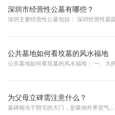
深圳市经营性公墓有哪些？
深圳主要经营性公墓包括：‌ 深圳经营性墓园列
公共墓地如何看坟墓的风水福地
公共墓地如何看坟墓的风水福地： 一、大的公
为父母立碑需注意什么？
墓碑相当于阴宅的大门，是吸纳外界堂气...