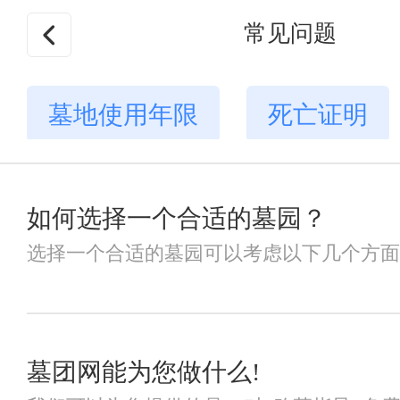
常见问题
墓地使用年限
死亡证明
如何选择一个合适的墓园？
选择一个合适的墓园可以考虑以下几个方面： 1
墓团网能为您做什么!