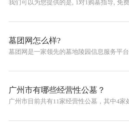
我们可以为您提供的是, 1对1购墓指导, 免费看
墓团网怎么样?
墓团网是一家领先的墓地陵园信息服务平台，
广州市有哪些经营性公墓？
广州市目前共有11家经营性公墓，其中4家处在