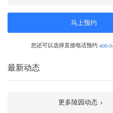
您还可以选择直接电话预约
400-0
最新动态
更多陵园动态