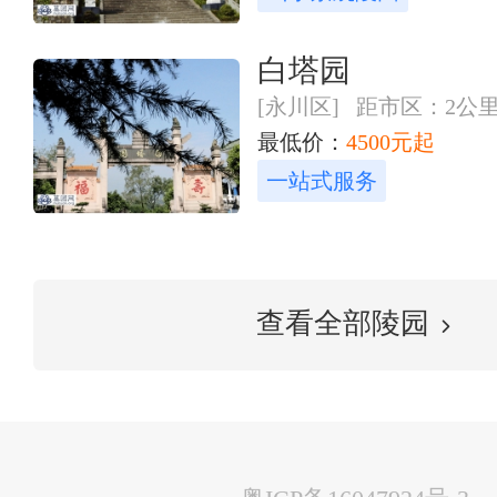
白塔园
[永川区] 距市区：2公
最低价：
4500元起
一站式服务
查看全部陵园