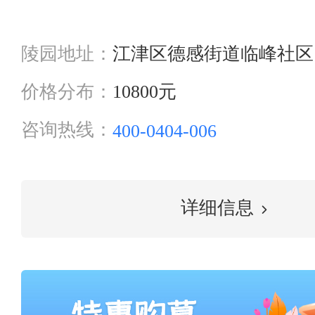
陵园地址：
江津区德感街道临峰社区
价格分布：
10800元
咨询热线：
400-0404-006
详细信息