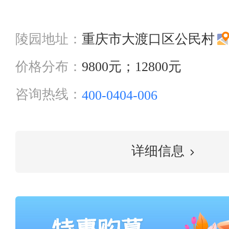
陵园地址：
重庆市大渡口区公民村
价格分布：
9800元；12800元
咨询热线：
400-0404-006
详细信息