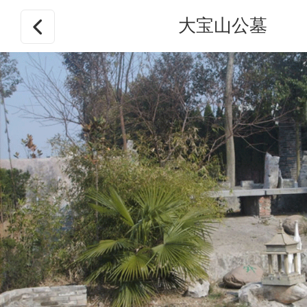
大宝山公墓