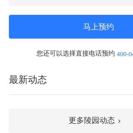
您还可以选择直接电话预约
400-0
最新动态
更多陵园动态